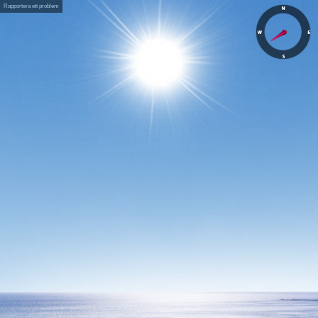
Rapportera ett problem