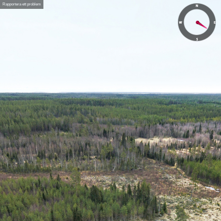
Rapportera ett problem